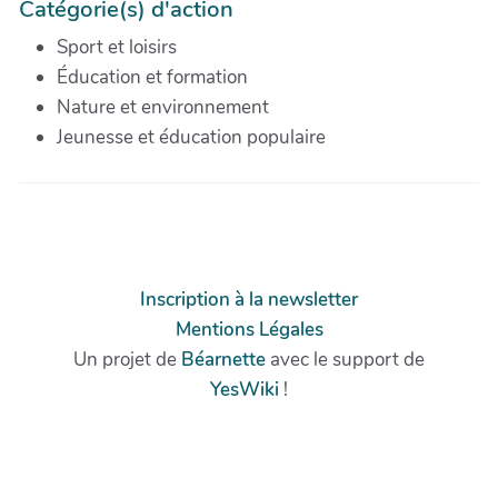
Catégorie(s) d'action
Sport et loisirs
Éducation et formation
Nature et environnement
Jeunesse et éducation populaire
Inscription à la newsletter
Mentions Légales
Un projet de
Béarnette
avec le support de
YesWiki
!