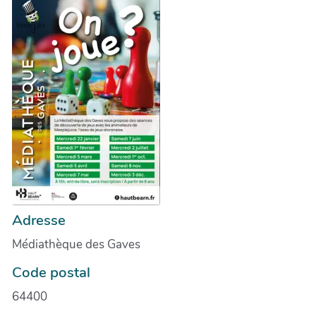
Adresse
Médiathèque des Gaves
Code postal
64400