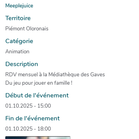
Meeplejuice
Territoire
Piémont Oloronais
Catégorie
Animation
Description
RDV mensuel à la Médiathèque des Gaves
Du jeu pour jouer en famille !
Début de l'événement
01.10.2025 - 15:00
Fin de l'événement
01.10.2025 - 18:00