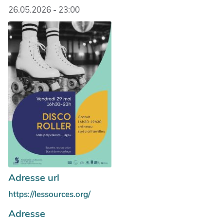
26.05.2026 - 23:00
Adresse url
https://lessources.org/
Adresse