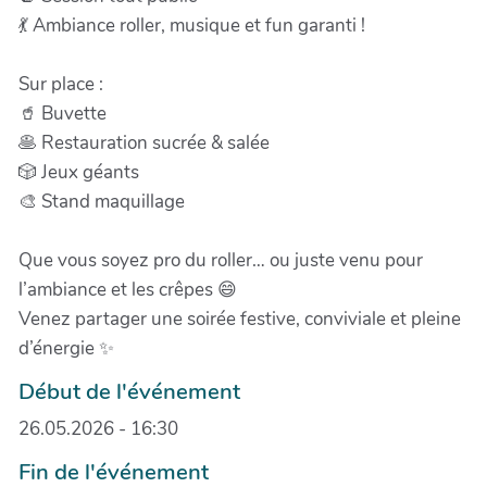
💃 Ambiance roller, musique et fun garanti !
Sur place :
🥤 Buvette
🥞 Restauration sucrée & salée
🎲 Jeux géants
🎨 Stand maquillage
Que vous soyez pro du roller… ou juste venu pour
l’ambiance et les crêpes 😄
Venez partager une soirée festive, conviviale et pleine
d’énergie ✨
Début de l'événement
26.05.2026 - 16:30
Fin de l'événement