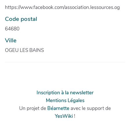
https://www.facebook.com/association.lessources.og
Code postal
64680
Ville
OGEU LES BAINS
Inscription à la newsletter
Mentions Légales
Un projet de
Béarnette
avec le support de
YesWiki
!