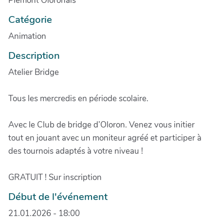
Piémont Oloronais
Catégorie
Animation
Description
Atelier Bridge
Tous les mercredis en période scolaire.
Avec le Club de bridge d’Oloron. Venez vous initier
tout en jouant avec un moniteur agréé et participer à
des tournois adaptés à votre niveau !
GRATUIT ! Sur inscription
Début de l'événement
21.01.2026 - 18:00