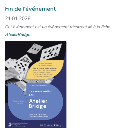
Fin de l'événement
21.01.2026
Cet évènement est un évènement récurrent lié à la fiche
AtelierBridge