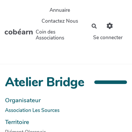
Aller au contenu principal
Annuaire
Contactez Nous
Rechercher
cobéarn
Coin des
Se connecter
Associations
Atelier Bridge
Organisateur
Association Les Sources
Territoire