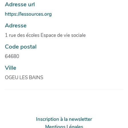
Adresse url
https://lessources.org
Adresse
1 rue des écoles Espace de vie sociale
Code postal
64680
Ville
OGEU LES BAINS
Inscription à la newsletter
Mentions Légales