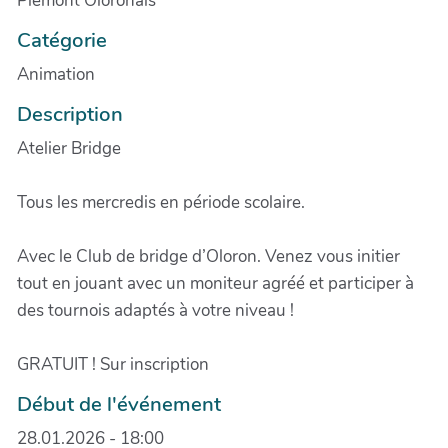
Piémont Oloronais
Catégorie
Animation
Description
Atelier Bridge
Tous les mercredis en période scolaire.
Avec le Club de bridge d’Oloron. Venez vous initier
tout en jouant avec un moniteur agréé et participer à
des tournois adaptés à votre niveau !
GRATUIT ! Sur inscription
Début de l'événement
28.01.2026 - 18:00