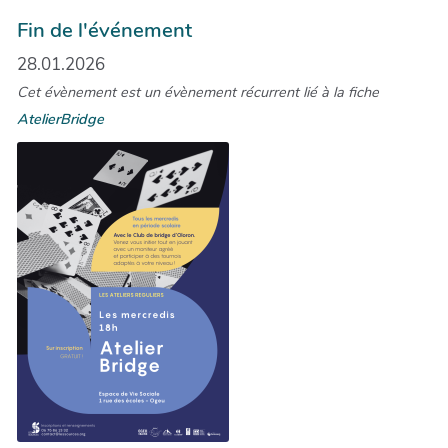
Fin de l'événement
28.01.2026
Cet évènement est un évènement récurrent lié à la fiche
AtelierBridge