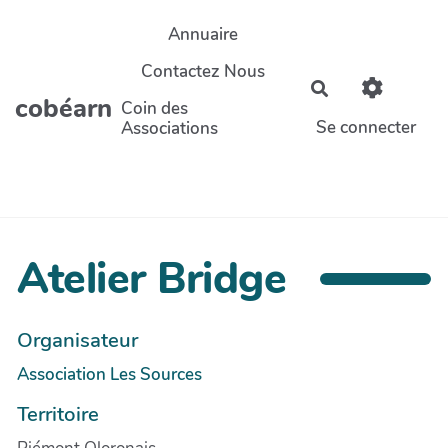
Aller au contenu principal
Annuaire
Contactez Nous
Rechercher
cobéarn
Coin des
Se connecter
Associations
Atelier Bridge
Organisateur
Association Les Sources
Territoire