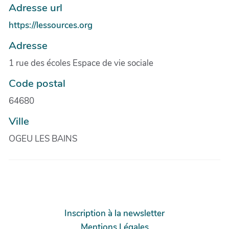
Adresse url
https://lessources.org
Adresse
1 rue des écoles Espace de vie sociale
Code postal
64680
Ville
OGEU LES BAINS
Inscription à la newsletter
Mentions Légales