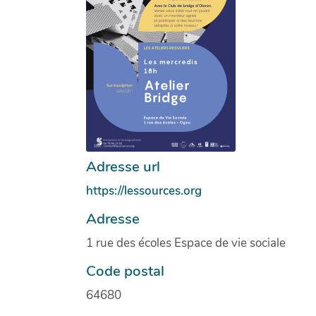
Adresse url
https://lessources.org
Adresse
1 rue des écoles Espace de vie sociale
Code postal
64680