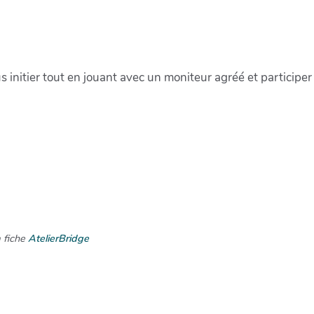
 initier tout en jouant avec un moniteur agréé et participer
a fiche
AtelierBridge