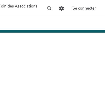
Coin des Associations
Se connecter
Rechercher