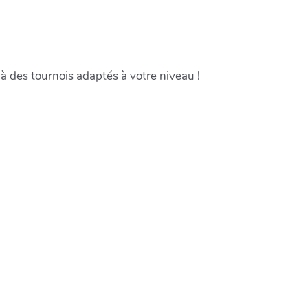
 à des tournois adaptés à votre niveau !