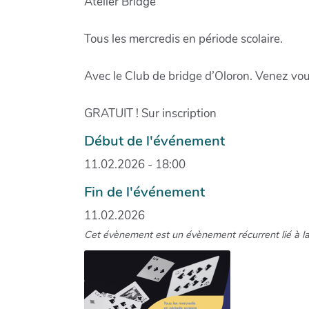
Atelier Bridge
Tous les mercredis en période scolaire.
Avec le Club de bridge d’Oloron. Venez vous
GRATUIT ! Sur inscription
Début de l'événement
11.02.2026 - 18:00
Fin de l'événement
11.02.2026
Cet évènement est un évènement récurrent lié à l