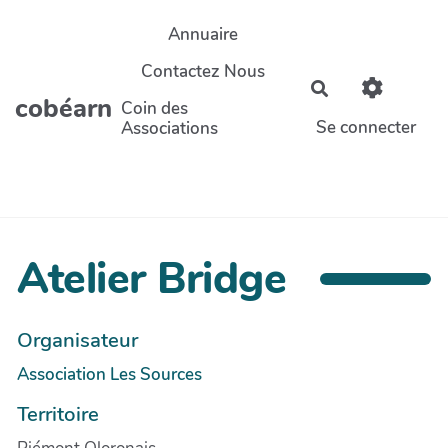
Aller au contenu principal
Annuaire
Contactez Nous
Rechercher
cobéarn
Coin des
Se connecter
Associations
Atelier Bridge
Organisateur
Association Les Sources
Territoire