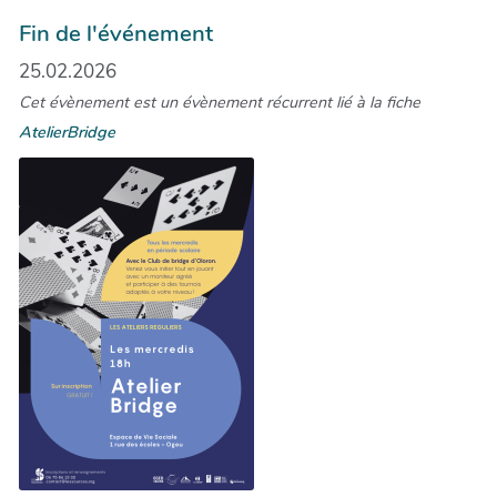
Fin de l'événement
25.02.2026
Cet évènement est un évènement récurrent lié à la fiche
AtelierBridge