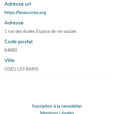
Adresse url
https://lessources.org
Adresse
1 rue des écoles Espace de vie sociale
Code postal
64680
Ville
OGEU LES BAINS
Inscription à la newsletter
Mentions Légales