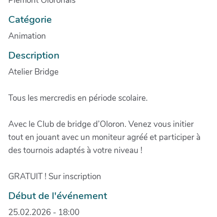
Piémont Oloronais
Catégorie
Animation
Description
Atelier Bridge
Tous les mercredis en période scolaire.
Avec le Club de bridge d’Oloron. Venez vous initier
tout en jouant avec un moniteur agréé et participer à
des tournois adaptés à votre niveau !
GRATUIT ! Sur inscription
Début de l'événement
25.02.2026 - 18:00