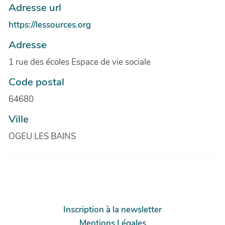
Adresse url
https://lessources.org
Adresse
1 rue des écoles Espace de vie sociale
Code postal
64680
Ville
OGEU LES BAINS
Inscription à la newsletter
Mentions Légales