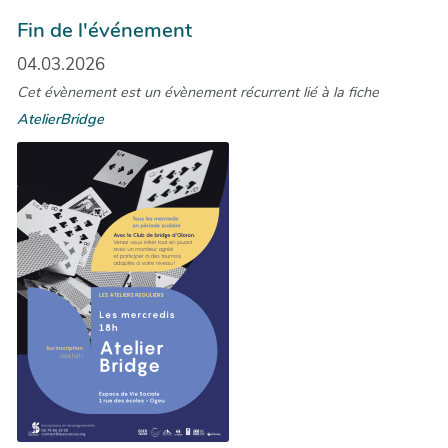
Fin de l'événement
04.03.2026
Cet évènement est un évènement récurrent lié à la fiche
AtelierBridge