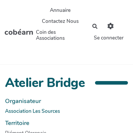
Aller au contenu principal
Annuaire
Contactez Nous
Rechercher
cobéarn
Coin des
Se connecter
Associations
Atelier Bridge
Organisateur
Association Les Sources
Territoire