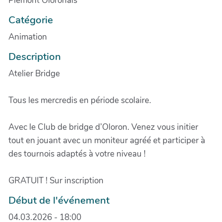
Piémont Oloronais
Catégorie
Animation
Description
Atelier Bridge
Tous les mercredis en période scolaire.
Avec le Club de bridge d’Oloron. Venez vous initier
tout en jouant avec un moniteur agréé et participer à
des tournois adaptés à votre niveau !
GRATUIT ! Sur inscription
Début de l'événement
04.03.2026 - 18:00