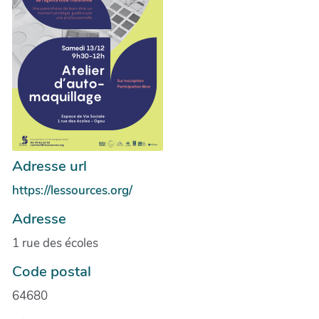
Adresse url
https://lessources.org/
Adresse
1 rue des écoles
Code postal
64680