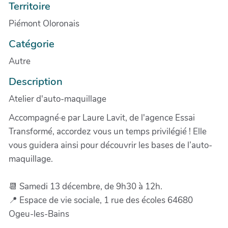
Territoire
Piémont Oloronais
Catégorie
Autre
Description
Atelier d'auto-maquillage
Accompagné·e par Laure Lavit, de l'agence Essai
Transformé, accordez vous un temps privilégié ! Elle
vous guidera ainsi pour découvrir les bases de l’auto-
maquillage.
📆 Samedi 13 décembre, de 9h30 à 12h.
📍 Espace de vie sociale, 1 rue des écoles 64680
Ogeu-les-Bains