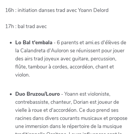
16h : initiation danses trad
avec Yoann Delord
17h : bal trad
avec
Lo Bal t'embala
- 6 parents et ami.es d'élèves de
la Calandreta d'Auloron se réunissent pour jouer
des airs trad joyeux avec guitare, percussion,
flûte, tambour à cordes, accordéon, chant et
violon.
Duo Bruzou/Louro
- Yoann est violoniste,
contrebassiste, chanteur, Dorian est joueur de
vielle à roue et d'accordéon. Ce duo prend ses
racines dans divers courants musicaux et propose
une immersion dans le répertoire de la musique