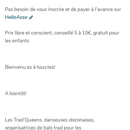
Pas besoin de vous inscrire et de payer à l’avance sur
HelloAsso
Prix libre et conscient, conseillé 5 à 10€, gratuit pour
les enfants
Bienvenu.es à tous.tes!
A bientôt!
Les Trad’Queens, danseuses oloronaises,
organisatrices de bals trad pour les