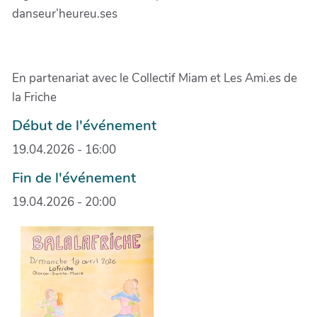
danseur’heureu.ses
En partenariat avec le Collectif Miam et Les Ami.es de
la Friche
Début de l'événement
19.04.2026 - 16:00
Fin de l'événement
19.04.2026 - 20:00