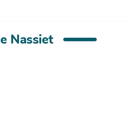
e Nassiet