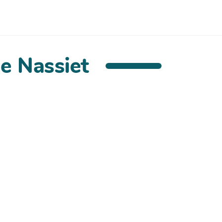
e Nassiet