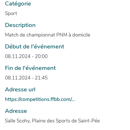
Catégorie
Sport
Description
Match de championnat PNM à domicile
Début de l'événement
08.11.2024 - 20:00
Fin de l'événement
08.11.2024 - 21:45
Adresse url
https://competitions.ffbb.com/...
Adresse
Salle Scohy, Plaine des Sports de Saint-Pée