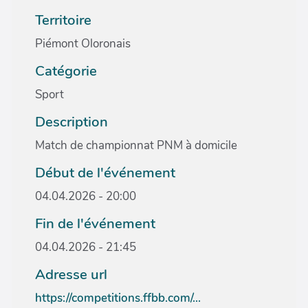
Territoire
Piémont Oloronais
Catégorie
Sport
Description
Match de championnat PNM à domicile
Début de l'événement
04.04.2026 - 20:00
Fin de l'événement
04.04.2026 - 21:45
Adresse url
https://competitions.ffbb.com/...