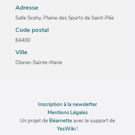
Adresse
Salle Scohy, Plaine des Sports de Saint-Pée
Code postal
64400
Ville
Oloron-Sainte-Marie
Inscription à la newsletter
Mentions Légales
Un projet de
Béarnette
avec le support de
YesWiki
!