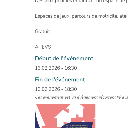
Des jeux pour les enfants et un espace de p
Espaces de jeux, parcours de motricité, ate
Gratuit
A l'EVS
Début de l'événement
13.02.2026 - 16:30
Fin de l'événement
13.02.2026 - 18:30
Cet évènement est un évènement récurrent lié à l