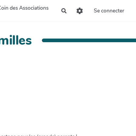
Coin des Associations
Se connecter
Rechercher
milles