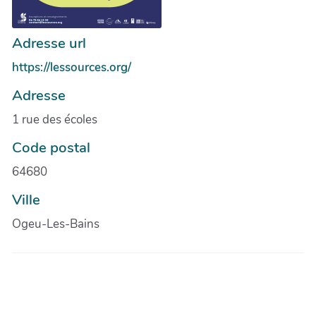
Adresse url
https://lessources.org/
Adresse
1 rue des écoles
Code postal
64680
Ville
Ogeu-Les-Bains