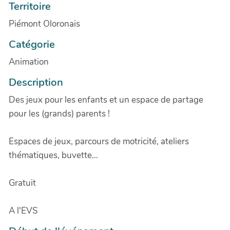
Territoire
Piémont Oloronais
Catégorie
Animation
Description
Des jeux pour les enfants et un espace de partage
pour les (grands) parents !
Espaces de jeux, parcours de motricité, ateliers
thématiques, buvette…
Gratuit
A l'EVS