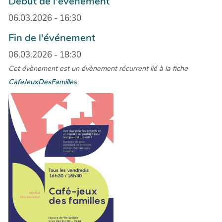
Début de l'événement
06.03.2026 - 16:30
Fin de l'événement
06.03.2026 - 18:30
Cet évènement est un évènement récurrent lié à la fiche
CafeJeuxDesFamilles