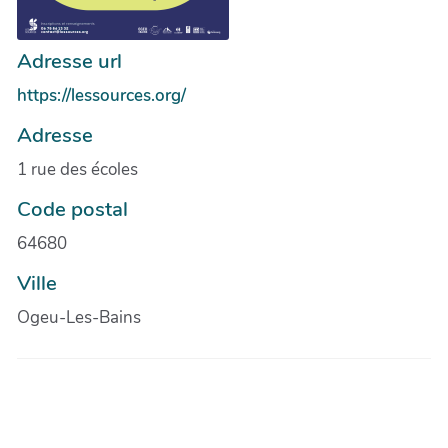
Adresse url
https://lessources.org/
Adresse
1 rue des écoles
Code postal
64680
Ville
Ogeu-Les-Bains