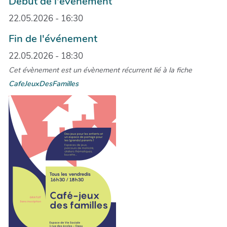
Début de l'événement
22.05.2026 - 16:30
Fin de l'événement
22.05.2026 - 18:30
Cet évènement est un évènement récurrent lié à la fiche
CafeJeuxDesFamilles