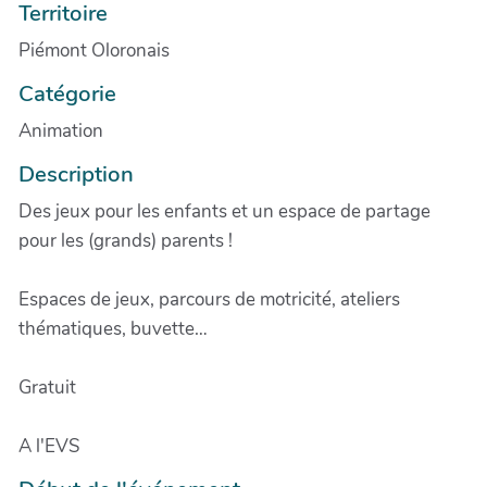
Territoire
Piémont Oloronais
Catégorie
Animation
Description
Des jeux pour les enfants et un espace de partage
pour les (grands) parents !
Espaces de jeux, parcours de motricité, ateliers
thématiques, buvette…
Gratuit
A l'EVS