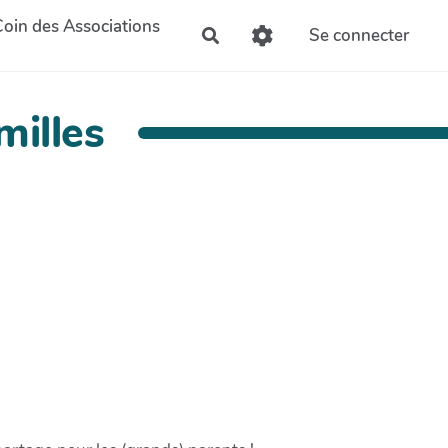
Coin des Associations
Se connecter
Rechercher
milles