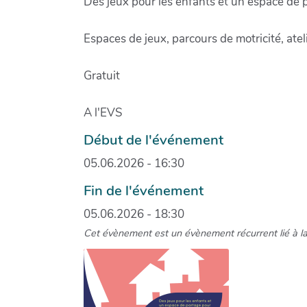
Des jeux pour les enfants et un espace de p
Espaces de jeux, parcours de motricité, ate
Gratuit
A l'EVS
Début de l'événement
05.06.2026 - 16:30
Fin de l'événement
05.06.2026 - 18:30
Cet évènement est un évènement récurrent lié à l