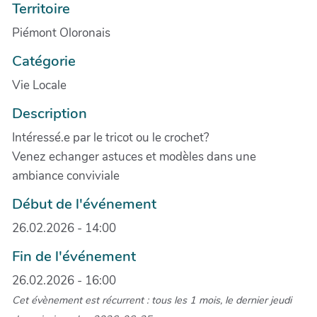
Territoire
Piémont Oloronais
Catégorie
Vie Locale
Description
Intéressé.e par le tricot ou le crochet?
Venez echanger astuces et modèles dans une
ambiance conviviale
Début de l'événement
26.02.2026 - 14:00
Fin de l'événement
26.02.2026 - 16:00
Cet évènement est récurrent : tous les 1 mois, le dernier jeudi