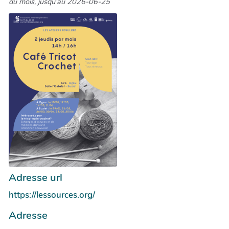
du mois, jusqu'au 2026-06-25
Adresse url
https://lessources.org/
Adresse