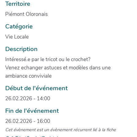
Territoire
Piémont Oloronais
Catégorie
Vie Locale
Description
Intéressé.e par le tricot ou le crochet?
Venez echanger astuces et modèles dans une
ambiance conviviale
Début de l'événement
26.02.2026 - 14:00
Fin de l'événement
26.02.2026 - 16:00
Cet évènement est un évènement récurrent lié à la fiche