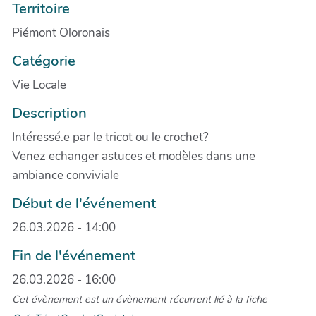
Territoire
Piémont Oloronais
Catégorie
Vie Locale
Description
Intéressé.e par le tricot ou le crochet?
Venez echanger astuces et modèles dans une
ambiance conviviale
Début de l'événement
26.03.2026 - 14:00
Fin de l'événement
26.03.2026 - 16:00
Cet évènement est un évènement récurrent lié à la fiche