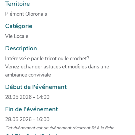
Territoire
Piémont Oloronais
Catégorie
Vie Locale
Description
Intéressé.e par le tricot ou le crochet?
Venez echanger astuces et modèles dans une
ambiance conviviale
Début de l'événement
28.05.2026 - 14:00
Fin de l'événement
28.05.2026 - 16:00
Cet évènement est un évènement récurrent lié à la fiche