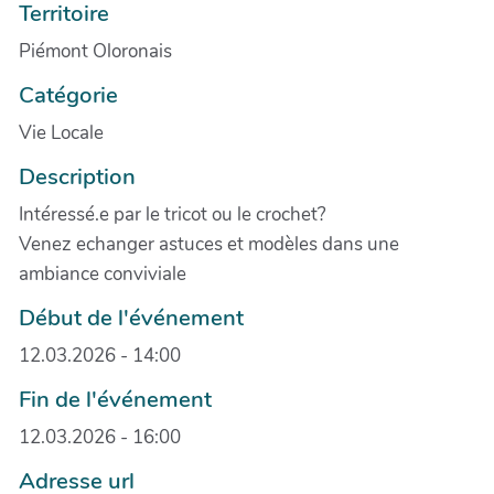
Territoire
Piémont Oloronais
Catégorie
Vie Locale
Description
Intéressé.e par le tricot ou le crochet?
Venez echanger astuces et modèles dans une
ambiance conviviale
Début de l'événement
12.03.2026 - 14:00
Fin de l'événement
12.03.2026 - 16:00
Adresse url