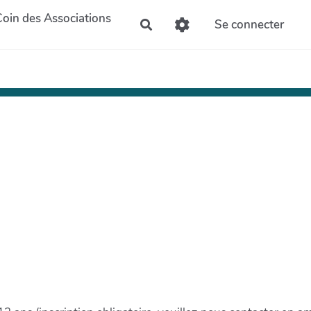
Coin des Associations
Se connecter
Rechercher