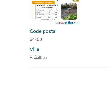
Code postal
64400
Ville
Précilhon