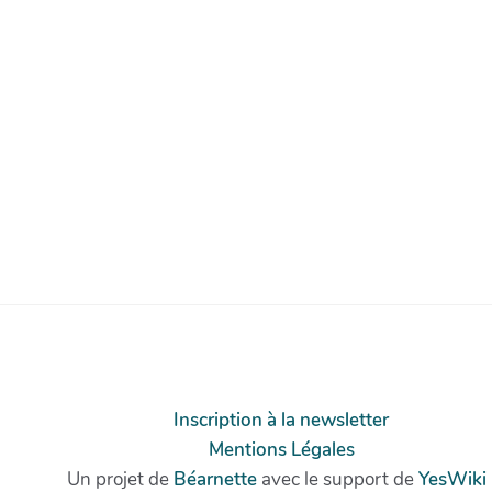
Inscription à la newsletter
Mentions Légales
Un projet de
Béarnette
avec le support de
YesWiki