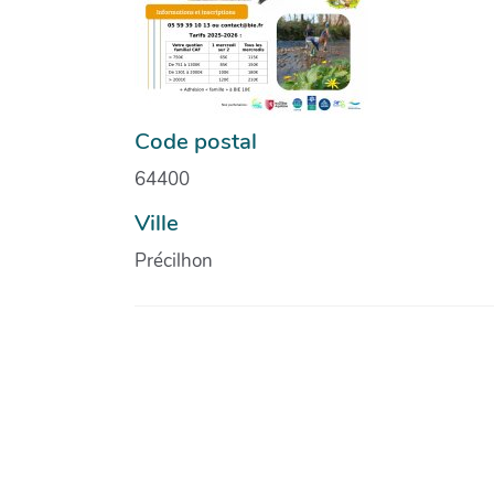
Code postal
64400
Ville
Précilhon