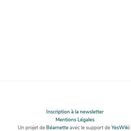
Inscription à la newsletter
Mentions Légales
Un projet de
Béarnette
avec le support de
YesWiki