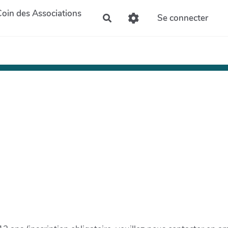
Coin des Associations
Se connecter
Rechercher