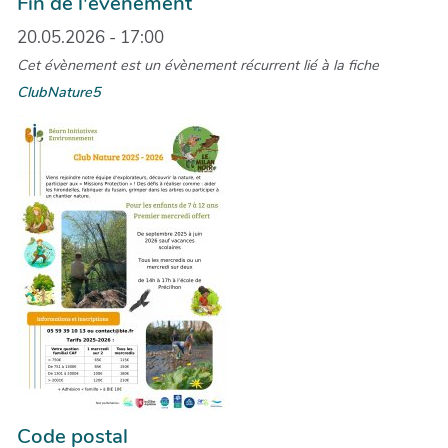
Fin de l'événement
20.05.2026 - 17:00
Cet évènement est un évènement récurrent lié à la fiche
ClubNature5
Code postal