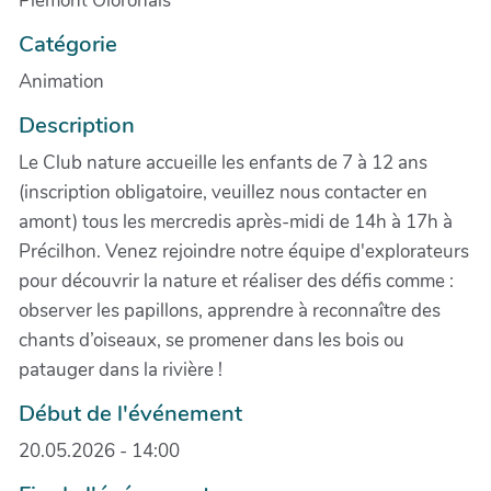
Piémont Oloronais
Catégorie
Animation
Description
Le Club nature accueille les enfants de 7 à 12 ans
(inscription obligatoire, veuillez nous contacter en
amont) tous les mercredis après-midi de 14h à 17h à
Précilhon. Venez rejoindre notre équipe d'explorateurs
pour découvrir la nature et réaliser des défis comme :
observer les papillons, apprendre à reconnaître des
chants d’oiseaux, se promener dans les bois ou
patauger dans la rivière !
Début de l'événement
20.05.2026 - 14:00