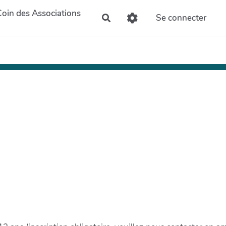
Coin des Associations
Se connecter
Rechercher