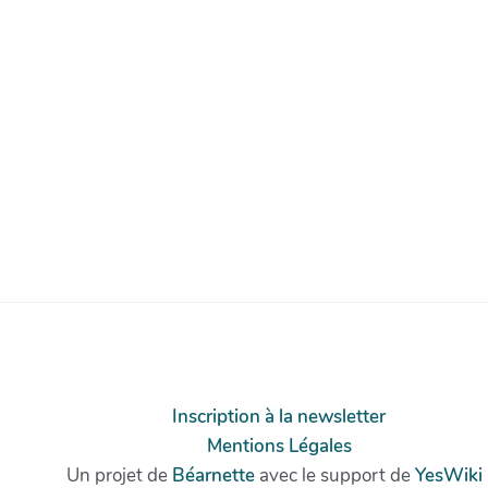
Inscription à la newsletter
Mentions Légales
Un projet de
Béarnette
avec le support de
YesWiki