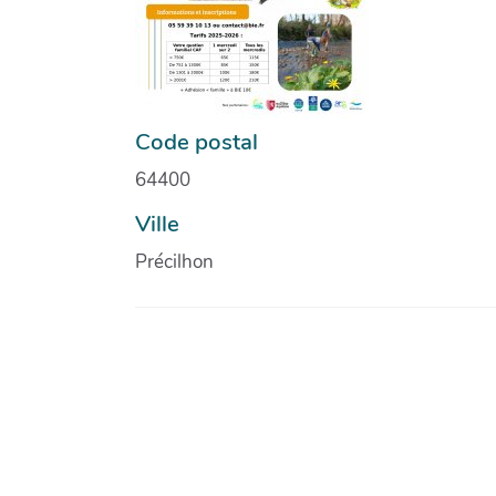
Code postal
64400
Ville
Précilhon