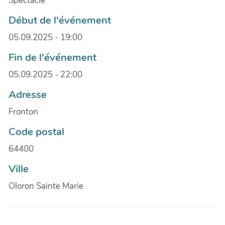
Spectacle
Début de l'événement
05.09.2025 - 19:00
Fin de l'événement
05.09.2025 - 22:00
Adresse
Fronton
Code postal
64400
Ville
Oloron Sainte Marie