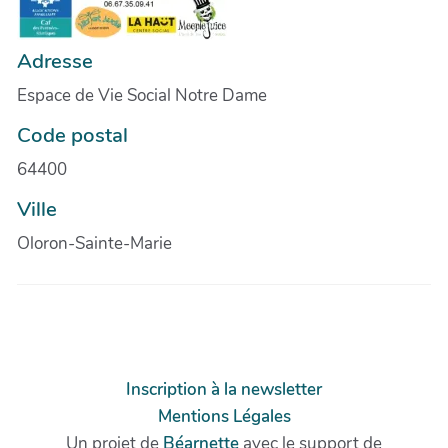
Adresse
Espace de Vie Social Notre Dame
Code postal
64400
Ville
Oloron-Sainte-Marie
Inscription à la newsletter
Mentions Légales
Un projet de
Béarnette
avec le support de