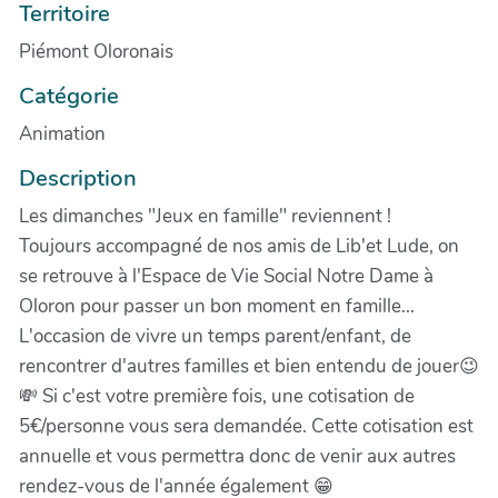
Territoire
Piémont Oloronais
Catégorie
Animation
Description
Les dimanches "Jeux en famille" reviennent !
Toujours accompagné de nos amis de Lib'et Lude, on
se retrouve à l'Espace de Vie Social Notre Dame à
Oloron pour passer un bon moment en famille...
L'occasion de vivre un temps parent/enfant, de
rencontrer d'autres familles et bien entendu de jouer😉
💸 Si c'est votre première fois, une cotisation de
5€/personne vous sera demandée. Cette cotisation est
annuelle et vous permettra donc de venir aux autres
rendez-vous de l'année également 😁