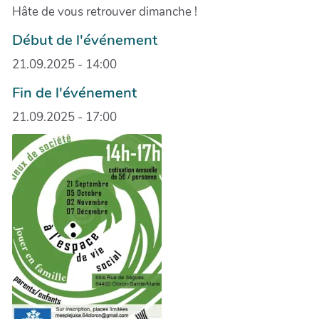
Hâte de vous retrouver dimanche !
Début de l'événement
21.09.2025 - 14:00
Fin de l'événement
21.09.2025 - 17:00