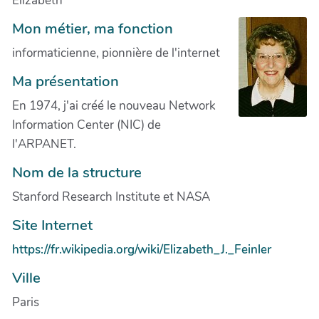
Elizabeth
Mon métier, ma fonction
informaticienne, pionnière de l'internet
Ma présentation
En 1974, j'ai créé le nouveau Network
Information Center (NIC) de
l'ARPANET.
Nom de la structure
Stanford Research Institute et NASA
Site Internet
https://fr.wikipedia.org/wiki/Elizabeth_J._Feinler
Ville
Paris