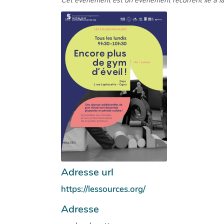
Adresse url
https://lessources.org/
Adresse