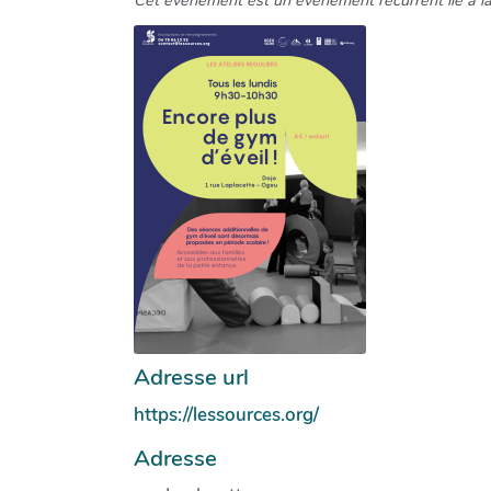
Adresse url
https://lessources.org/
Adresse