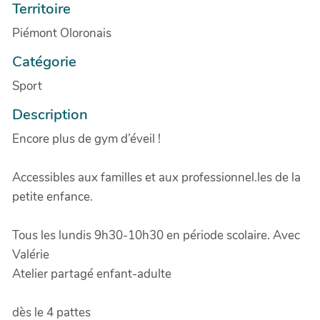
Territoire
Piémont Oloronais
Catégorie
Sport
Description
Encore plus de gym d’éveil !
Accessibles aux familles et aux professionnel.les de la
petite enfance.
Tous les lundis 9h30-10h30 en période scolaire. Avec
Valérie
Atelier partagé enfant-adulte
dès le 4 pattes