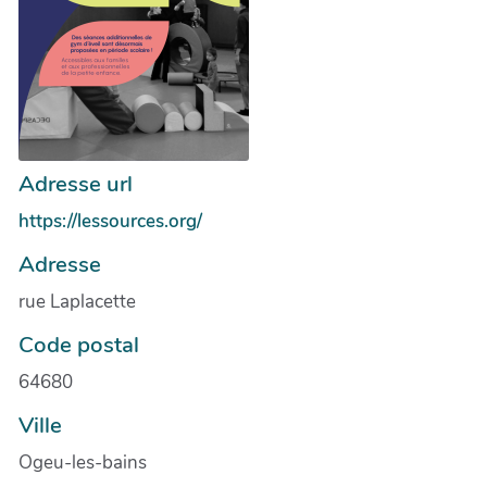
Adresse url
https://lessources.org/
Adresse
rue Laplacette
Code postal
64680
Ville
Ogeu-les-bains