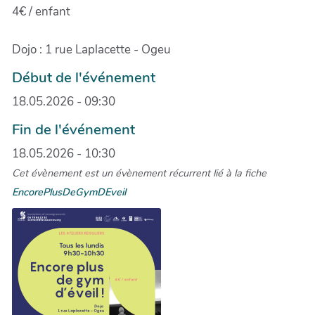
4€ / enfant
Dojo : 1 rue Laplacette - Ogeu
Début de l'événement
18.05.2026 - 09:30
Fin de l'événement
18.05.2026 - 10:30
Cet évènement est un évènement récurrent lié à la fiche
EncorePlusDeGymDEveil