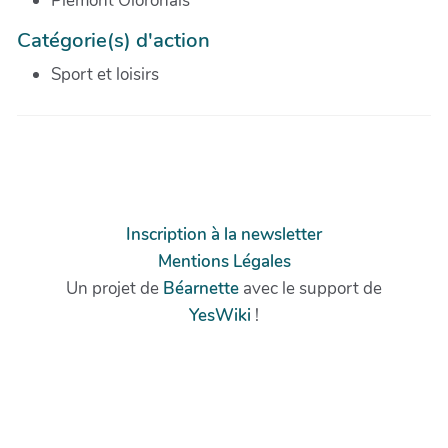
Piémont Oloronais
Catégorie(s) d'action
Sport et loisirs
Inscription à la newsletter
Mentions Légales
Un projet de
Béarnette
avec le support de
YesWiki
!