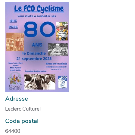
Adresse
Leclerc Culturel
Code postal
64400