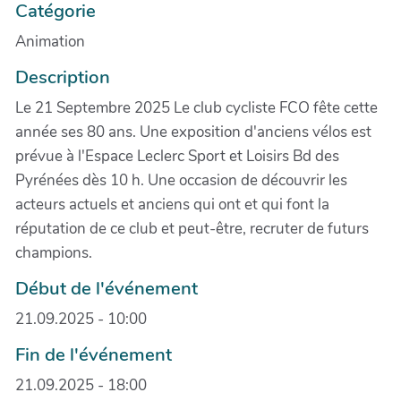
Catégorie
Animation
Description
Le 21 Septembre 2025 Le club cycliste FCO fête cette
année ses 80 ans. Une exposition d'anciens vélos est
prévue à l'Espace Leclerc Sport et Loisirs Bd des
Pyrénées dès 10 h. Une occasion de découvrir les
acteurs actuels et anciens qui ont et qui font la
réputation de ce club et peut-être, recruter de futurs
champions.
Début de l'événement
21.09.2025 - 10:00
Fin de l'événement
21.09.2025 - 18:00