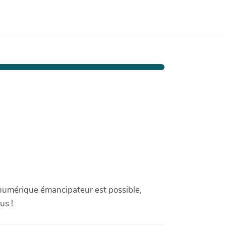
 numérique émancipateur est possible,
us !