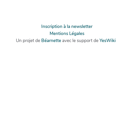
Inscription à la newsletter
Mentions Légales
Un projet de
Béarnette
avec le support de
YesWiki