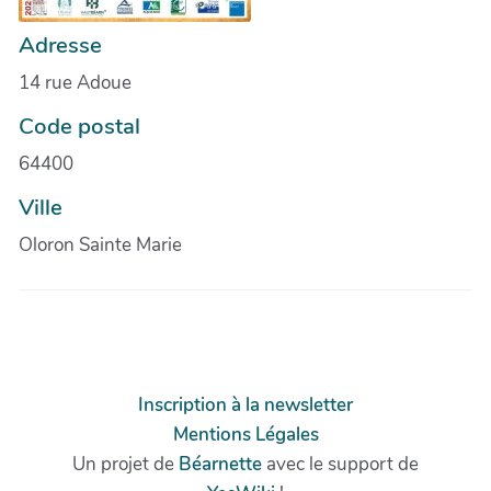
Adresse
14 rue Adoue
Code postal
64400
Ville
Oloron Sainte Marie
Inscription à la newsletter
Mentions Légales
Un projet de
Béarnette
avec le support de