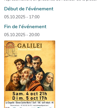
Début de l'événement
05.10.2025 - 17:00
Fin de l'événement
05.10.2025 - 20:00