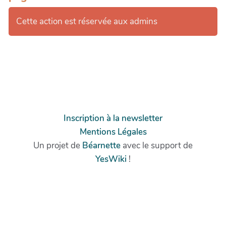
Cette action est réservée aux admins
Inscription à la newsletter
Mentions Légales
Un projet de
Béarnette
avec le support de
YesWiki
!