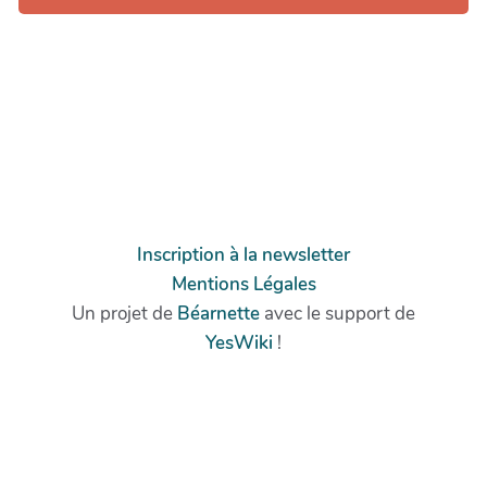
Inscription à la newsletter
Mentions Légales
Un projet de
Béarnette
avec le support de
YesWiki
!