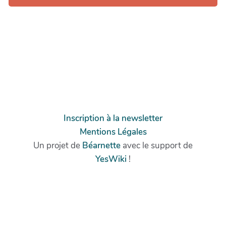
Inscription à la newsletter
Mentions Légales
Un projet de
Béarnette
avec le support de
YesWiki
!