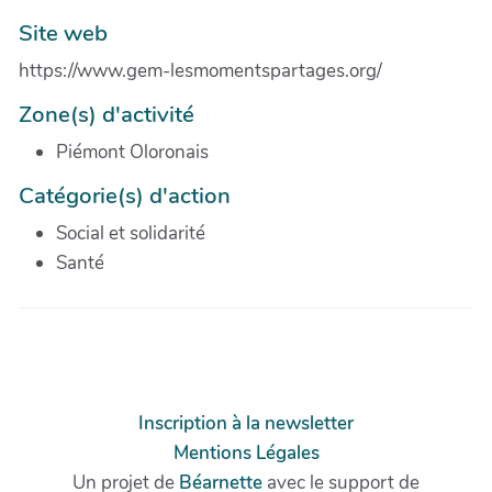
Site web
https://www.gem-lesmomentspartages.org/
Zone(s) d'activité
Piémont Oloronais
Catégorie(s) d'action
Social et solidarité
Santé
Inscription à la newsletter
Mentions Légales
Un projet de
Béarnette
avec le support de