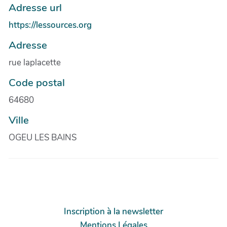
Adresse url
https://lessources.org
Adresse
rue laplacette
Code postal
64680
Ville
OGEU LES BAINS
Inscription à la newsletter
Mentions Légales