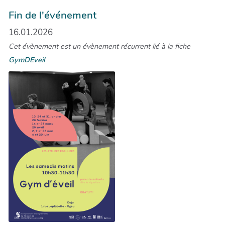
Fin de l'événement
16.01.2026
Cet évènement est un évènement récurrent lié à la fiche
GymDEveil