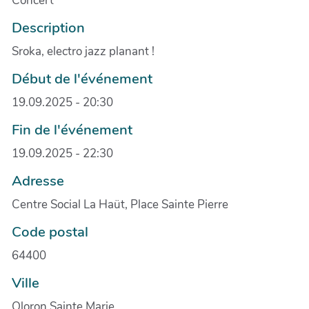
Concert
Description
Sroka, electro jazz planant !
Début de l'événement
19.09.2025 - 20:30
Fin de l'événement
19.09.2025 - 22:30
Adresse
Centre Social La Haüt, Place Sainte Pierre
Code postal
64400
Ville
Oloron Sainte Marie