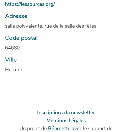
https://lessources.org/
Adresse
salle polyvalente, rue de la salle des fêtes
Code postal
64680
Ville
Herrère
Inscription à la newsletter
Mentions Légales
Un projet de
Béarnette
avec le support de