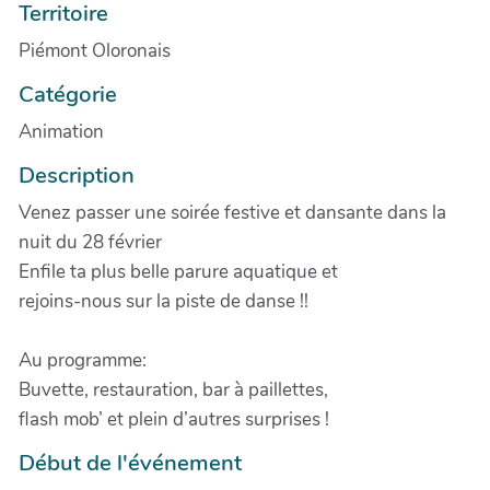
Territoire
Piémont Oloronais
Catégorie
Animation
Description
Venez passer une soirée festive et dansante dans la
nuit du 28 février
Enfile ta plus belle parure aquatique et
rejoins-nous sur la piste de danse !!
Au programme:
Buvette, restauration, bar à paillettes,
flash mob’ et plein d’autres surprises !
Début de l'événement