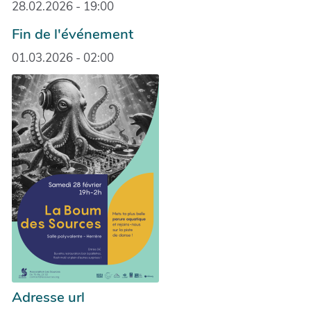
28.02.2026 - 19:00
Fin de l'événement
01.03.2026 - 02:00
Adresse url