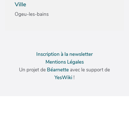
Ville
Ogeu-les-bains
Inscription à la newsletter
Mentions Légales
Un projet de
Béarnette
avec le support de
YesWiki
!