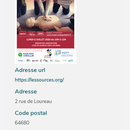
Adresse url
https://lessources.org/
Adresse
2 rue de Loureau
Code postal
64680