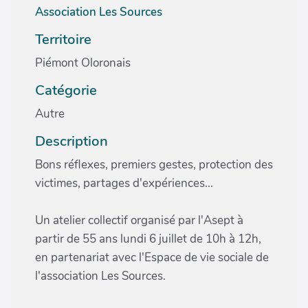
Association Les Sources
Territoire
Piémont Oloronais
Catégorie
Autre
Description
Bons réflexes, premiers gestes, protection des
victimes, partages d'expériences...
Un atelier collectif organisé par l'Asept à
partir de 55 ans lundi 6 juillet de 10h à 12h,
en partenariat avec l'Espace de vie sociale de
l'association Les Sources.