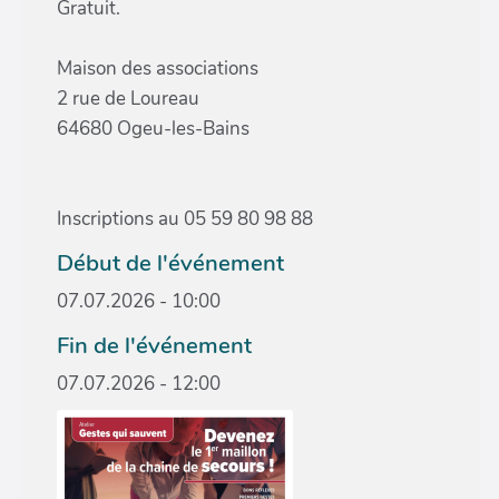
Gratuit.
Maison des associations
2 rue de Loureau
64680 Ogeu-les-Bains
Inscriptions au 05 59 80 98 88
Début de l'événement
07.07.2026 - 10:00
Fin de l'événement
07.07.2026 - 12:00