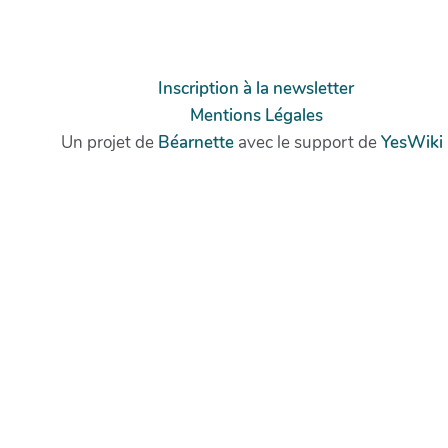
Inscription à la newsletter
Mentions Légales
Un projet de
Béarnette
avec le support de
YesWiki