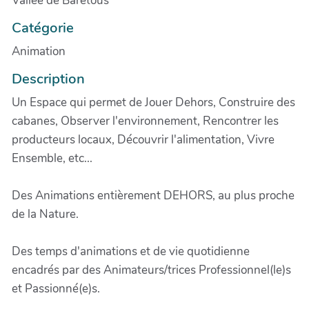
Vallée de Barétous
Catégorie
Animation
Description
Un Espace qui permet de Jouer Dehors, Construire des
cabanes, Observer l'environnement, Rencontrer les
producteurs locaux, Découvrir l'alimentation, Vivre
Ensemble, etc...
Des Animations entièrement DEHORS, au plus proche
de la Nature.
Des temps d'animations et de vie quotidienne
encadrés par des Animateurs/trices Professionnel(le)s
et Passionné(e)s.