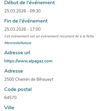
Début de l'événement
25.03.2026 - 09:30
Fin de l'événement
25.03.2026 - 17:00
Cet évènement est un évènement récurrent lié à la fiche
MercredisNature
Adresse url
https://www.alpagaz.com
Adresse
2500 Chemin de Bihoueyt
Code postal
64570
Ville