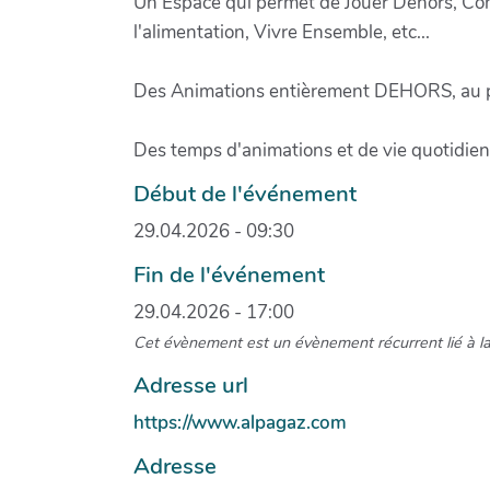
Un Espace qui permet de Jouer Dehors, Con
l'alimentation, Vivre Ensemble, etc...
Des Animations entièrement DEHORS, au pl
Des temps d'animations et de vie quotidien
Début de l'événement
29.04.2026 - 09:30
Fin de l'événement
29.04.2026 - 17:00
Cet évènement est un évènement récurrent lié à l
Adresse url
https://www.alpagaz.com
Adresse