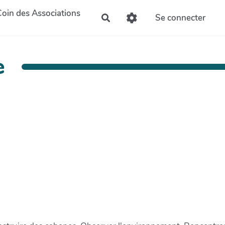
Coin des Associations
Se connecter
Rechercher
e