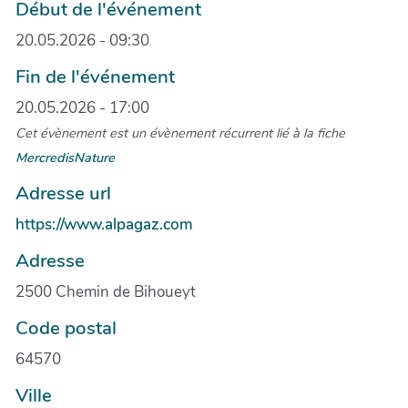
Début de l'événement
20.05.2026 - 09:30
Fin de l'événement
20.05.2026 - 17:00
Cet évènement est un évènement récurrent lié à la fiche
MercredisNature
Adresse url
https://www.alpagaz.com
Adresse
2500 Chemin de Bihoueyt
Code postal
64570
Ville