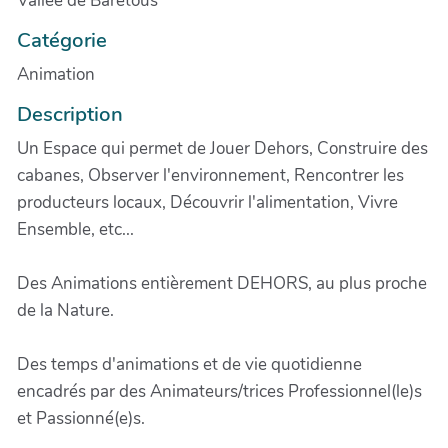
Vallée de Barétous
Catégorie
Animation
Description
Un Espace qui permet de Jouer Dehors, Construire des
cabanes, Observer l'environnement, Rencontrer les
producteurs locaux, Découvrir l'alimentation, Vivre
Ensemble, etc...
Des Animations entièrement DEHORS, au plus proche
de la Nature.
Des temps d'animations et de vie quotidienne
encadrés par des Animateurs/trices Professionnel(le)s
et Passionné(e)s.