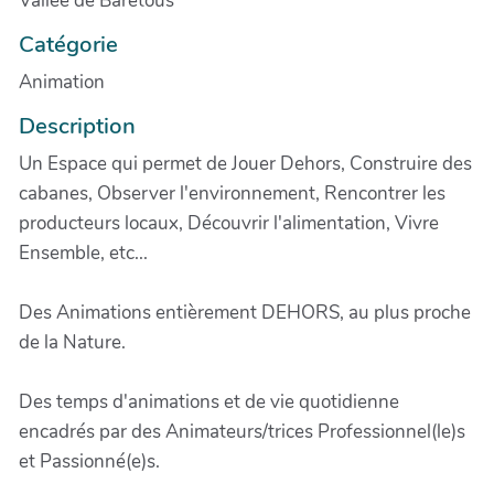
Vallée de Barétous
Catégorie
Animation
Description
Un Espace qui permet de Jouer Dehors, Construire des
cabanes, Observer l'environnement, Rencontrer les
producteurs locaux, Découvrir l'alimentation, Vivre
Ensemble, etc...
Des Animations entièrement DEHORS, au plus proche
de la Nature.
Des temps d'animations et de vie quotidienne
encadrés par des Animateurs/trices Professionnel(le)s
et Passionné(e)s.