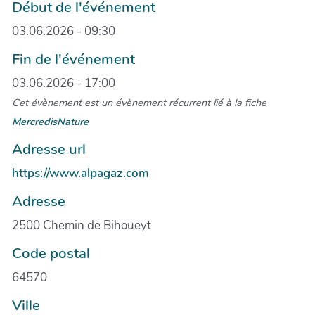
Début de l'événement
03.06.2026 - 09:30
Fin de l'événement
03.06.2026 - 17:00
Cet évènement est un évènement récurrent lié à la fiche
MercredisNature
Adresse url
https://www.alpagaz.com
Adresse
2500 Chemin de Bihoueyt
Code postal
64570
Ville